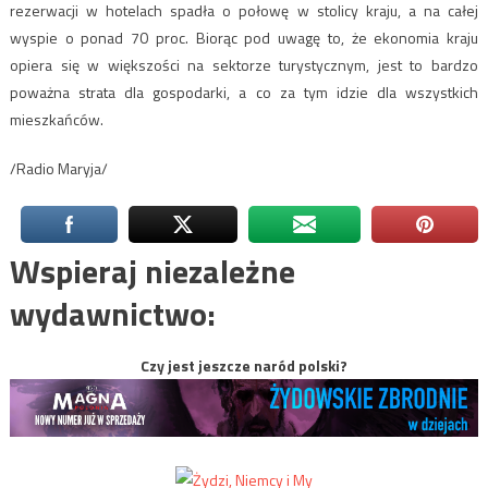
rezerwacji w hotelach spadła o połowę w stolicy kraju, a na całej
wyspie o ponad 70 proc. Biorąc pod uwagę to, że ekonomia kraju
opiera się w większości na sektorze turystycznym, jest to bardzo
poważna strata dla gospodarki, a co za tym idzie dla wszystkich
mieszkańców.
/Radio Maryja/
Wspieraj niezależne
wydawnictwo:
Czy jest jeszcze naród polski?