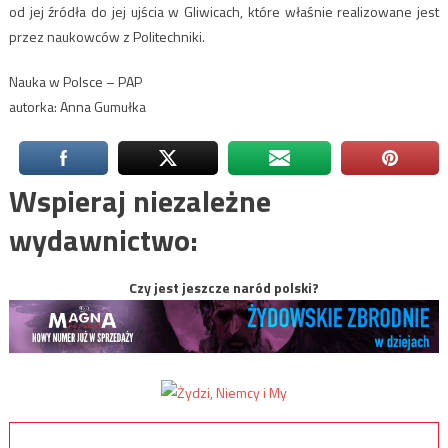
od jej źródła do jej ujścia w Gliwicach, które właśnie realizowane jest
przez naukowców z Politechniki.
Nauka w Polsce – PAP
autorka: Anna Gumułka
Wspieraj niezależne
wydawnictwo:
Czy jest jeszcze naród polski?