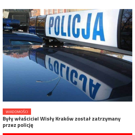
WIADOMOŚCI
Były właściciel Wisły Kraków został zatrzymany
przez policję