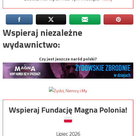
Wspieraj niezależne
wydawnictwo:
Czy jest jeszcze naród polski?
Wspieraj Fundację Magna Polonia!
Lipiec 2026