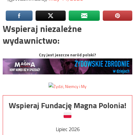
Wspieraj niezależne
wydawnictwo:
Czy jest jeszcze naród polski?
Wspieraj Fundację Magna Polonia!
Lipiec 2026