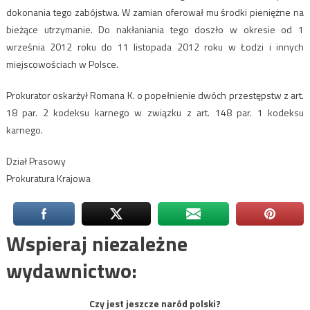
dokonania tego zabójstwa. W zamian oferował mu środki pieniężne na
bieżące utrzymanie. Do nakłaniania tego doszło w okresie od 1
września 2012 roku do 11 listopada 2012 roku w Łodzi i innych
miejscowościach w Polsce.
Prokurator oskarżył Romana K. o popełnienie dwóch przestępstw z art.
18 par. 2 kodeksu karnego w związku z art. 148 par. 1 kodeksu
karnego.
Dział Prasowy
Prokuratura Krajowa
Wspieraj niezależne
wydawnictwo:
Czy jest jeszcze naród polski?