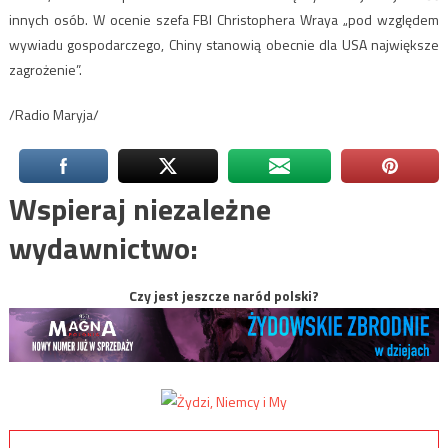
innych osób. W ocenie szefa FBI Christophera Wraya „pod względem
wywiadu gospodarczego, Chiny stanowią obecnie dla USA największe
zagrożenie”.
/Radio Maryja/
Wspieraj niezależne
wydawnictwo:
Czy jest jeszcze naród polski?