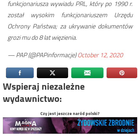
funkcjonariusza wywiadu PRL, który po 1990 r.
został wysokim funkcjonariuszem Urzędu
Ochrony Państwa; za ukrywanie dokumentów
grozi mu do 8 lat więzienia.
— PAP (@PAPinformacje)
October 12, 2020
Wspieraj niezależne
wydawnictwo:
Czy jest jeszcze naród polski?