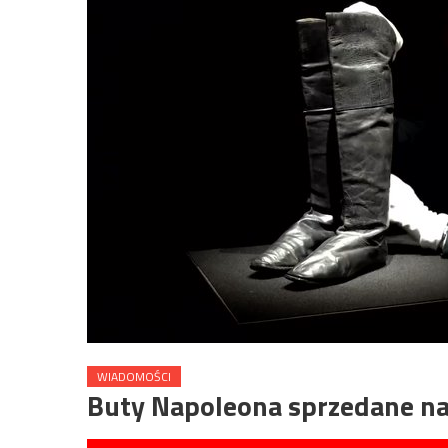
WIADOMOŚCI
Buty Napoleona sprzedane na 