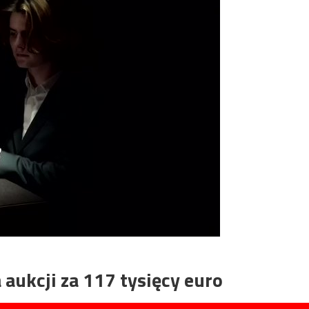
aukcji za 117 tysięcy euro