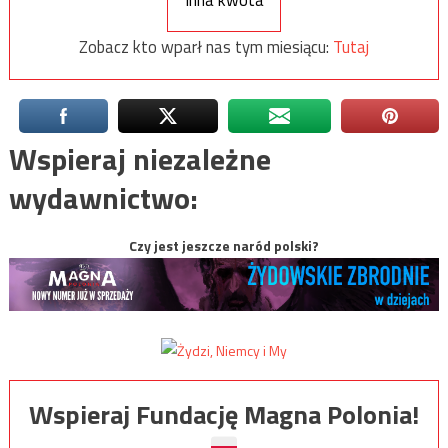
Zobacz kto wparł nas tym miesiącu:
Tutaj
Wspieraj niezależne
wydawnictwo:
Czy jest jeszcze naród polski?
Wspieraj Fundację Magna Polonia!