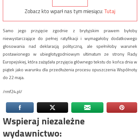
Zobacz kto wparł nas tym miesiącu:
Tutaj
Samo jego przyjęcie zgodnie z brytyjskim prawem byłoby
niewystarczające do pełnej ratyfikacji i wymagałoby dodatkowego
głosowania nad deklaracją polityczną, ale spełniłoby warunek
postawionego w ubiegłotygodniowym ultimatum ze strony Rady
Europejskiej, która zażądała przyjęcia głównego tekstu do końca dnia w
piątek jako warunku dla przedłużenia procesu opuszczenia Wspólnoty
do 22 maja.
/rmf24.pl/
Wspieraj niezależne
wydawnictwo: