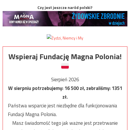
Czy jest jeszcze naród polski?
Wspieraj Fundację Magna Polonia!
Sierpień 2026
W sierpniu potrzebujemy:
16 500
zł, zebraliśmy:
1351
zł.
Państwa wsparcie jest niezbędne dla funkcjonowania
Fundacji Magna Polonia.
Masz świadomość tego jak ważne jest przetrwanie