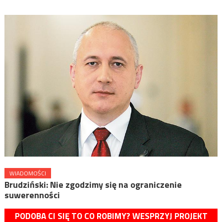
WIADOMOŚCI
Brudziński: Nie zgodzimy się na ograniczenie
suwerenności
PODOBA CI SIĘ TO CO ROBIMY? WESPRZYJ PROJEKT