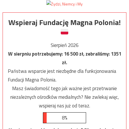
Wspieraj Fundację Magna Polonia!
Sierpień 2026
W sierpniu potrzebujemy:
16 500
zł, zebraliśmy:
1351
zł.
Państwa wsparcie jest niezbędne dla funkcjonowania
Fundacji Magna Polonia.
Masz świadomość tego jak ważne jest przetrwanie
niezależnych ośrodków medialnych? Nie zwlekaj więc,
wspieraj nas już od teraz.
8%