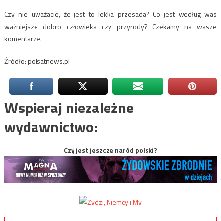
Czy nie uważacie, że jest to lekka przesada? Co jest według was
ważniejsze dobro człowieka czy przyrody? Czekamy na wasze
komentarze.
Źródło: polsatnews.pl
Wspieraj niezależne
wydawnictwo:
Czy jest jeszcze naród polski?