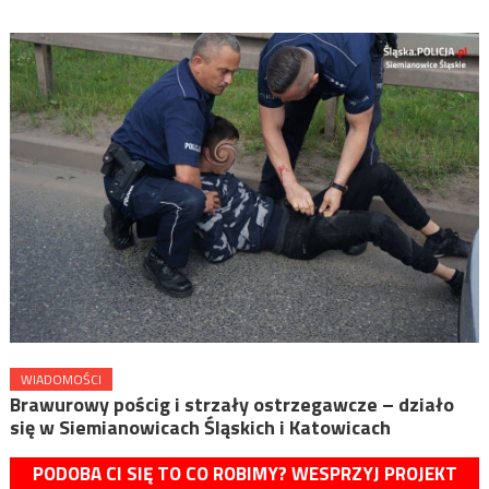
WIADOMOŚCI
Brawurowy pościg i strzały ostrzegawcze – działo
się w Siemianowicach Śląskich i Katowicach
PODOBA CI SIĘ TO CO ROBIMY? WESPRZYJ PROJEKT