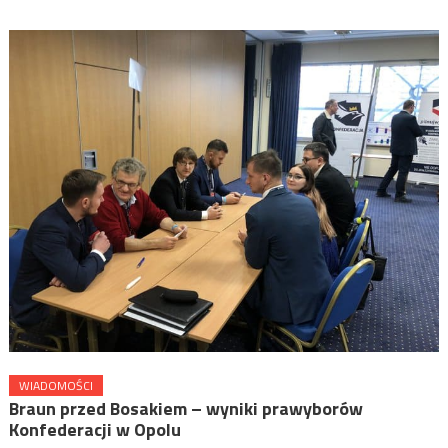
WIADOMOŚCI
Braun przed Bosakiem – wyniki prawyborów
Konfederacji w Opolu