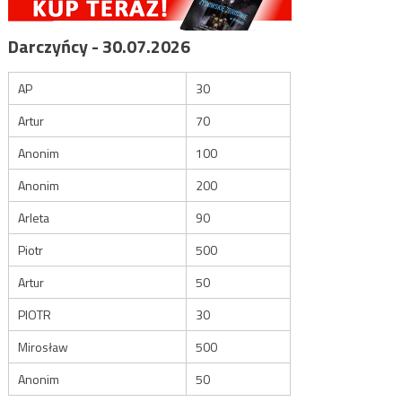
Darczyńcy - 30.07.2026
AP
30
Artur
70
Anonim
100
Anonim
200
Arleta
90
Piotr
500
Artur
50
PIOTR
30
Mirosław
500
Anonim
50