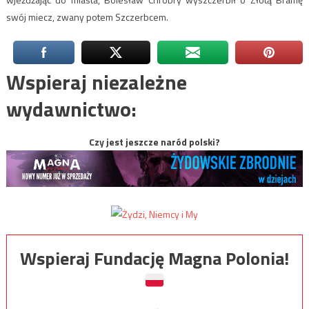
swój miecz, zwany potem Szczerbcem.
Wspieraj niezależne
wydawnictwo:
Czy jest jeszcze naród polski?
Wspieraj Fundację Magna Polonia!