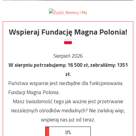
Wspieraj Fundację Magna Polonia!
Sierpień 2026
W sierpniu potrzebujemy:
16 500
zł, zebraliśmy:
1351
zł.
Państwa wsparcie jest niezbędne dla funkcjonowania
Fundacji Magna Polonia.
Masz świadomość tego jak ważne jest przetrwanie
niezależnych ośrodków medialnych? Nie zwlekaj więc,
wspieraj nas już od teraz.
8%