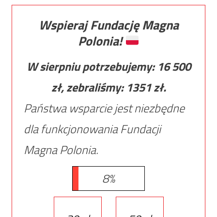
Wspieraj Fundację Magna
Polonia!
W sierpniu potrzebujemy:
16 500
zł, zebraliśmy:
1351
zł.
Państwa wsparcie jest niezbędne
dla funkcjonowania Fundacji
Magna Polonia.
8%