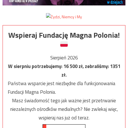
Wspieraj Fundację Magna Polonia!
Sierpień 2026
W sierpniu potrzebujemy:
16 500
zł, zebraliśmy:
1351
zł.
Państwa wsparcie jest niezbędne dla funkcjonowania
Fundacji Magna Polonia.
Masz świadomość tego jak ważne jest przetrwanie
niezależnych ośrodków medialnych? Nie zwlekaj więc,
wspieraj nas już od teraz.