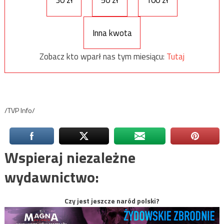
Inna kwota
Zobacz kto wparł nas tym miesiącu:
Tutaj
/TVP Info/
Wspieraj niezależne
wydawnictwo:
Czy jest jeszcze naród polski?