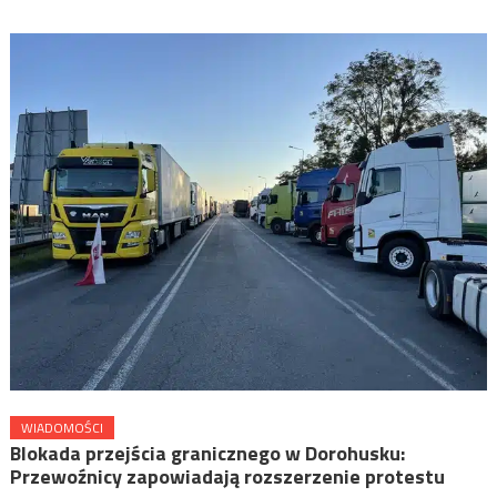
WIADOMOŚCI
Blokada przejścia granicznego w Dorohusku:
Przewoźnicy zapowiadają rozszerzenie protestu