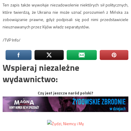
Ten zapis także wywołuje niezadowolenie niektórych sił politycznych,
które twierdzą, że Ukraina nie może uznać porozumień z Mińska za
zobowiązanie prawne, gdyż podpisali się pod nimi przedstawiciele
nieuznawanych przez Kijów władz separatystów.
/TVP Info/
Wspieraj niezależne
wydawnictwo:
Czy jest jeszcze naród polski?