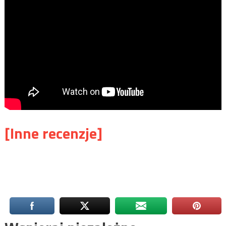
[Inne recenzje]