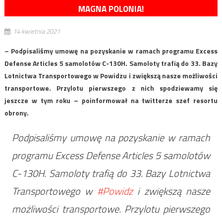
MAGNA POLONIA!
14 kwietnia 2021
– Podpisaliśmy umowę na pozyskanie w ramach programu Excess
Defense Articles 5 samolotów C-130H. Samoloty trafią do 33. Bazy
Lotnictwa Transportowego w Powidzu i zwiększą nasze możliwości
transportowe. Przylotu pierwszego z nich spodziewamy się
jeszcze w tym roku – poinformował na twitterze szef resortu
obrony.
Podpisaliśmy umowę na pozyskanie w ramach
programu Excess Defense Articles 5 samolotów
C-130H. Samoloty trafią do 33. Bazy Lotnictwa
Transportowego w
#Powidz
i zwiększą nasze
możliwości transportowe. Przylotu pierwszego