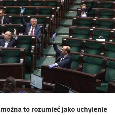
„można to rozumieć jako uchylenie