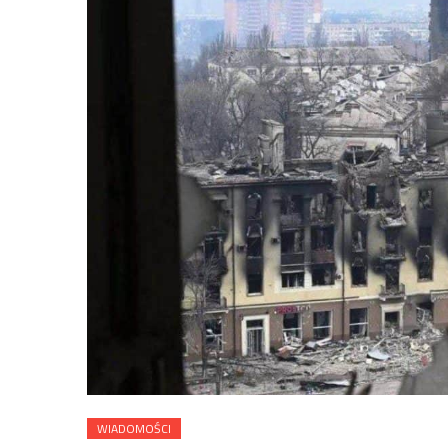
WIADOMOŚCI