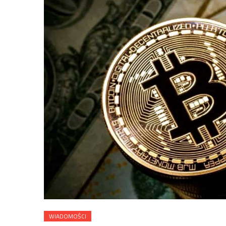
WIADOMOŚCI