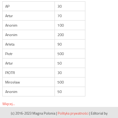
AP
30
Artur
70
Anonim
100
Anonim
200
Arleta
90
Piotr
500
Artur
50
PIOTR
30
Mirosław
500
Anonim
50
Więcej...
(c) 2016-2023 Magna Polonia
|
Polityka prywatności
|
Editorial by