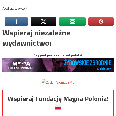
/policja.waw.pl/
Wspieraj niezależne
wydawnictwo:
Czy jest jeszcze naród polski?
Wspieraj Fundację Magna Polonia!