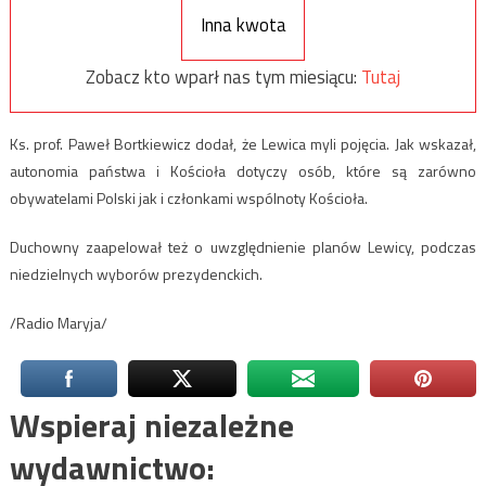
Inna kwota
Zobacz kto wparł nas tym miesiącu:
Tutaj
Ks. prof. Paweł Bortkiewicz dodał, że Lewica myli pojęcia. Jak wskazał,
autonomia państwa i Kościoła dotyczy osób, które są zarówno
obywatelami Polski jak i członkami wspólnoty Kościoła.
Duchowny zaapelował też o uwzględnienie planów Lewicy, podczas
niedzielnych wyborów prezydenckich.
/Radio Maryja/
Wspieraj niezależne
wydawnictwo: