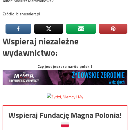
Autor: Mariusz Marszałkowski
Źródło: biznesalert.pl
Wspieraj niezależne
wydawnictwo:
Czy jest jeszcze naród polski?
Wspieraj Fundację Magna Polonia!