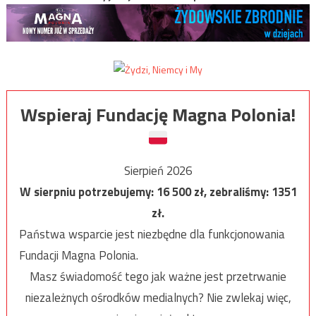
Wspieraj Fundację Magna Polonia!
Sierpień 2026
W sierpniu potrzebujemy:
16 500
zł, zebraliśmy:
1351
zł.
Państwa wsparcie jest niezbędne dla funkcjonowania
Fundacji Magna Polonia.
Masz świadomość tego jak ważne jest przetrwanie
niezależnych ośrodków medialnych? Nie zwlekaj więc,