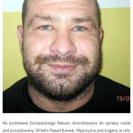
Na podstawie Europejskiego Nakazu Aresztowania do sprawy nadal
jest poszukiwany 39 letni Paweł Barwik. Mężczyzna jest ścigany w celu