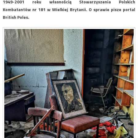
1949-2001 roku własnością Stowarzyszenia Polskich
Kombatantów nr 181 w Wielkiej Brytanii. O sprawie pisze portal
British Poles.