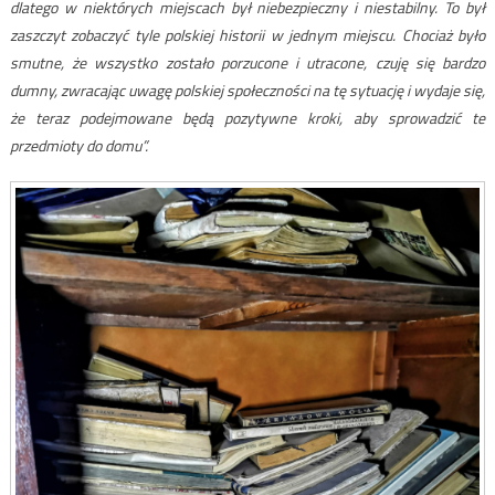
dlatego w niektórych miejscach był niebezpieczny i niestabilny. To był
zaszczyt zobaczyć tyle polskiej historii w jednym miejscu. Chociaż było
smutne, że wszystko zostało porzucone i utracone, czuję się bardzo
dumny, zwracając uwagę polskiej społeczności na tę sytuację i wydaje się,
że teraz podejmowane będą pozytywne kroki, aby sprowadzić te
przedmioty do domu”.