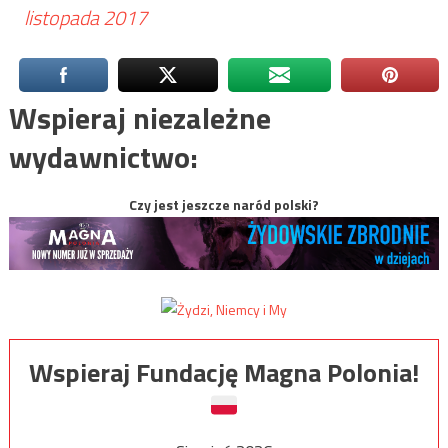
listopada 2017
Wspieraj niezależne
wydawnictwo:
Czy jest jeszcze naród polski?
Wspieraj Fundację Magna Polonia!