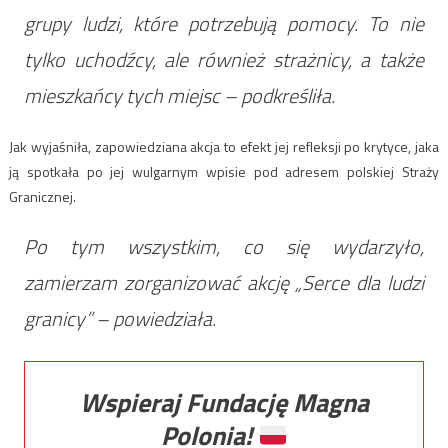
grupy ludzi, które potrzebują pomocy. To nie
tylko uchodźcy, ale również strażnicy, a także
mieszkańcy tych miejsc – podkreśliła.
Jak wyjaśniła, zapowiedziana akcja to efekt jej refleksji po krytyce, jaka
ją spotkała po jej wulgarnym wpisie pod adresem polskiej Straży
Granicznej.
Po tym wszystkim, co się wydarzyło,
zamierzam zorganizować akcję „Serce dla ludzi
granicy” – powiedziała.
Wspieraj Fundację Magna
Polonia!