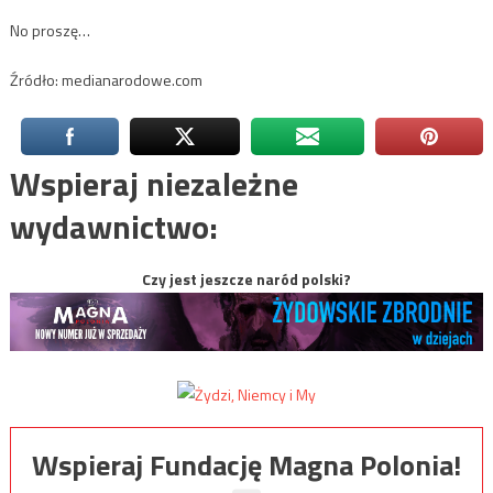
No proszę…
Źródło: medianarodowe.com
Wspieraj niezależne
wydawnictwo:
Czy jest jeszcze naród polski?
Wspieraj Fundację Magna Polonia!