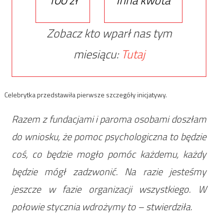
Zobacz kto wparł nas tym
miesiącu:
Tutaj
Celebrytka przedstawiła pierwsze szczegóły inicjatywy.
Razem z fundacjami i paroma osobami doszłam
do wniosku, że pomoc psychologiczna to będzie
coś, co będzie mogło pomóc każdemu, każdy
będzie mógł zadzwonić. Na razie jesteśmy
jeszcze w fazie organizacji wszystkiego. W
połowie stycznia wdrożymy to – stwierdziła.