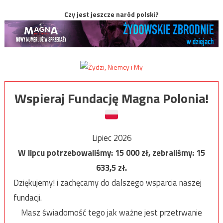
Czy jest jeszcze naród polski?
Wspieraj Fundację Magna Polonia!
Lipiec 2026
W lipcu potrzebowaliśmy:
15 000
zł, zebraliśmy:
15
633,5
zł.
Dziękujemy! i zachęcamy do dalszego wsparcia naszej
fundacji.
Masz świadomość tego jak ważne jest przetrwanie