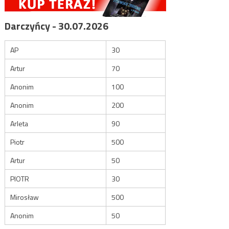
Darczyńcy - 30.07.2026
AP
30
Artur
70
Anonim
100
Anonim
200
Arleta
90
Piotr
500
Artur
50
PIOTR
30
Mirosław
500
Anonim
50