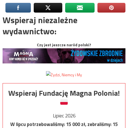
Wspieraj niezależne
wydawnictwo:
Czy jest jeszcze naród polski?
Wspieraj Fundację Magna Polonia!
Lipiec 2026
W lipcu potrzebowaliśmy:
15 000
zł, zebraliśmy:
15