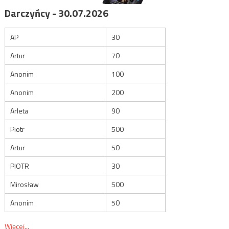
Darczyńcy - 30.07.2026
AP
30
Artur
70
Anonim
100
Anonim
200
Arleta
90
Piotr
500
Artur
50
PIOTR
30
Mirosław
500
Anonim
50
Więcej...