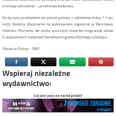
orientacji seksualnej” – przekonuje badaczka.
Do tej pory przebadano już ponad połowę z zakładanej liczby 1,1 tys.
osób. Badania stacjonarne są wykonywane regularnie w Warszawie,
Gdańsku i Poznaniu, ale osoby spoza tych miast też mogą wziąć udział.
O wyjazdowych badaniach beneficjenci grantu informują na bieżąco.
/Nauka w Polsce – PAP/
Wspieraj niezależne
wydawnictwo:
Czy jest jeszcze naród polski?