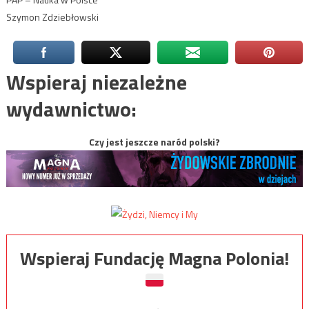
Szymon Zdziebłowski
Wspieraj niezależne
wydawnictwo:
Czy jest jeszcze naród polski?
Wspieraj Fundację Magna Polonia!