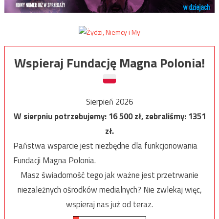
Wspieraj Fundację Magna Polonia!
Sierpień 2026
W sierpniu potrzebujemy:
16 500
zł, zebraliśmy:
1351
zł.
Państwa wsparcie jest niezbędne dla funkcjonowania
Fundacji Magna Polonia.
Masz świadomość tego jak ważne jest przetrwanie
niezależnych ośrodków medialnych? Nie zwlekaj więc,
wspieraj nas już od teraz.