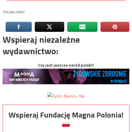
/nczas.com/
Wspieraj niezależne
wydawnictwo:
Czy jest jeszcze naród polski?
Wspieraj Fundację Magna Polonia!