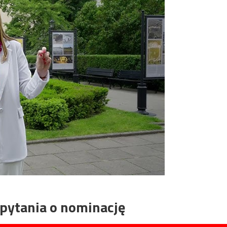
pytania o nominację