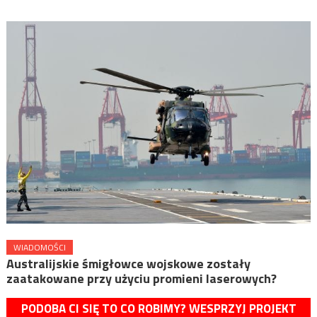
WIADOMOŚCI
Australijskie śmigłowce wojskowe zostały
zaatakowane przy użyciu promieni laserowych?
PODOBA CI SIĘ TO CO ROBIMY? WESPRZYJ PROJEKT