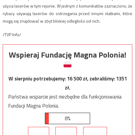
użycia laserów w tym rejonie. W jednym z komunikatów zaznaczono, że
rybacy używają laserów do ostrzegania przed innymi statkami, które
mogą się znajdować w zbyt bliskiej odległości od nich.
/TVP Info/
Wspieraj Fundację Magna Polonia!
W sierpniu potrzebujemy:
16 500
zł, zebraliśmy:
1351
zł.
Państwa wsparcie jest niezbędne dla funkcjonowania
Fundacji Magna Polonia.
8%