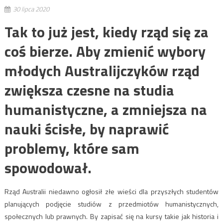
30 lipca 2020
Tak to już jest, kiedy rząd się za
coś bierze. Aby zmienić wybory
młodych Australijczyków rząd
zwiększa czesne na studia
humanistyczne, a zmniejsza na
nauki ścisłe, by naprawić
problemy, które sam
spowodował.
Rząd Australii niedawno ogłosił złe wieści dla przyszłych studentów
planujących podjęcie studiów z przedmiotów humanistycznych,
społecznych lub prawnych. By zapisać się na kursy takie jak historia i