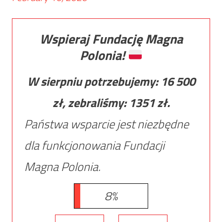
Wspieraj Fundację Magna
Polonia!
W sierpniu potrzebujemy:
16 500
zł, zebraliśmy:
1351
zł.
Państwa wsparcie jest niezbędne
dla funkcjonowania Fundacji
Magna Polonia.
8%