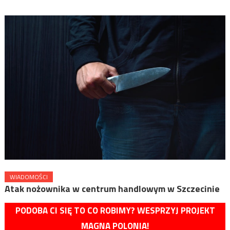
WIADOMOŚCI
Atak nożownika w centrum handlowym w Szczecinie
PODOBA CI SIĘ TO CO ROBIMY? WESPRZYJ PROJEKT
MAGNA POLONIA!