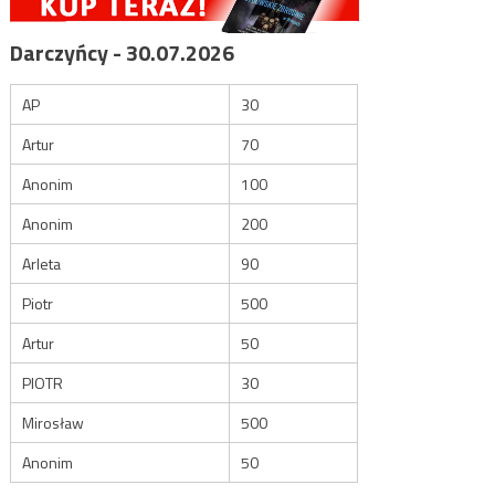
Darczyńcy - 30.07.2026
AP
30
Artur
70
Anonim
100
Anonim
200
Arleta
90
Piotr
500
Artur
50
PIOTR
30
Mirosław
500
Anonim
50