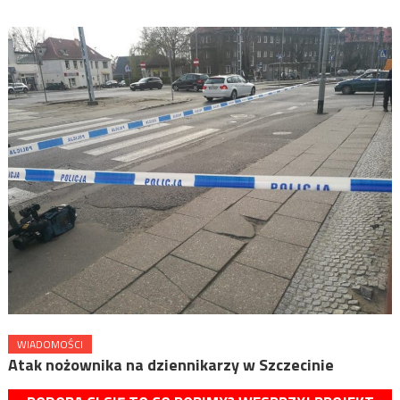
WIADOMOŚCI
Atak nożownika na dziennikarzy w Szczecinie