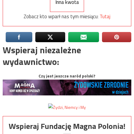
Inna kwota
Zobacz kto wparł nas tym miesiącu:
Tutaj
Wspieraj niezależne
wydawnictwo:
Czy jest jeszcze naród polski?
Wspieraj Fundację Magna Polonia!