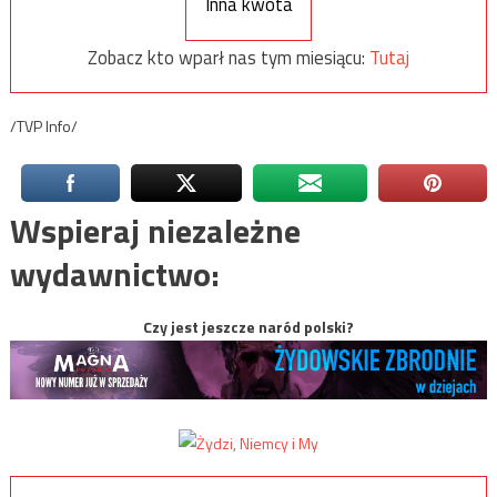
Inna kwota
Zobacz kto wparł nas tym miesiącu:
Tutaj
/TVP Info/
Wspieraj niezależne
wydawnictwo:
Czy jest jeszcze naród polski?