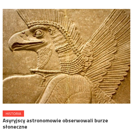
HISTORIA
Asyryjscy astronomowie obserwowali burze
słoneczne