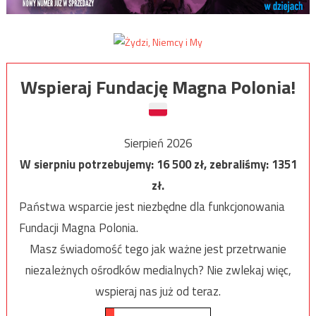
Wspieraj Fundację Magna Polonia!
Sierpień 2026
W sierpniu potrzebujemy:
16 500
zł, zebraliśmy:
1351
zł.
Państwa wsparcie jest niezbędne dla funkcjonowania
Fundacji Magna Polonia.
Masz świadomość tego jak ważne jest przetrwanie
niezależnych ośrodków medialnych? Nie zwlekaj więc,
wspieraj nas już od teraz.